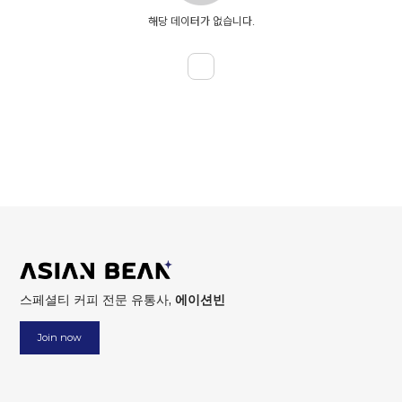
해당 데이터가 없습니다.
스페셜티 커피 전문 유통사,
에이션빈
Join now