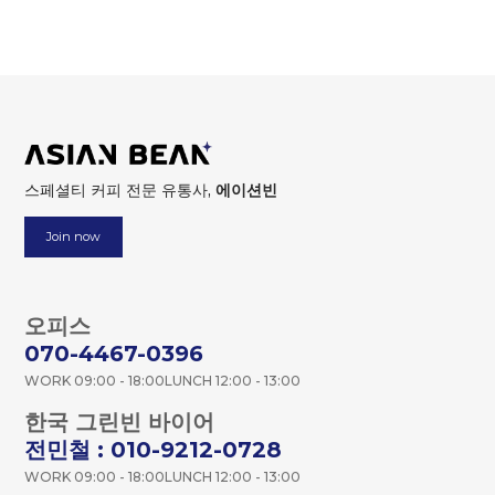
스페셜티 커피 전문 유통사,
에이션빈
Join now
오피스
070-4467-0396
WORK 09:00 - 18:00
LUNCH 12:00 - 13:00
한국 그린빈 바이어
전민철 : 010-9212-0728
WORK 09:00 - 18:00
LUNCH 12:00 - 13:00