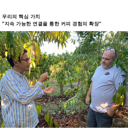
우리의 핵심 가치
"지속 가능한 연결을 통한 커피 경험의 확장"