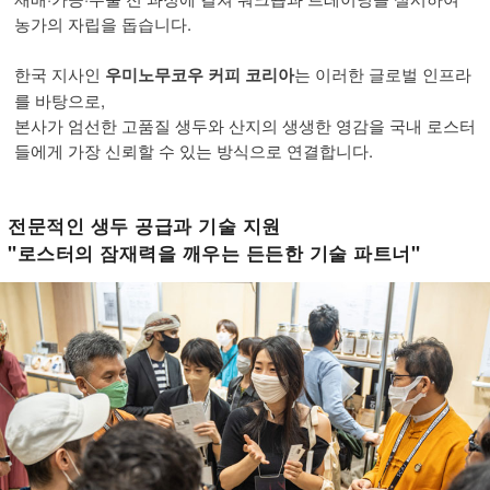
농가의 자립을 돕습니다.
한국 지사인
우미노무코우 커피 코리아
는 이러한 글로벌 인프라
를 바탕으로,
본사가 엄선한 고품질 생두와 산지의 생생한 영감을 국내 로스터
들에게 가장 신뢰할 수 있는 방식으로 연결합니다.
전문적인 생두 공급과 기술 지원
"로스터의 잠재력을 깨우는 든든한 기술 파트너"