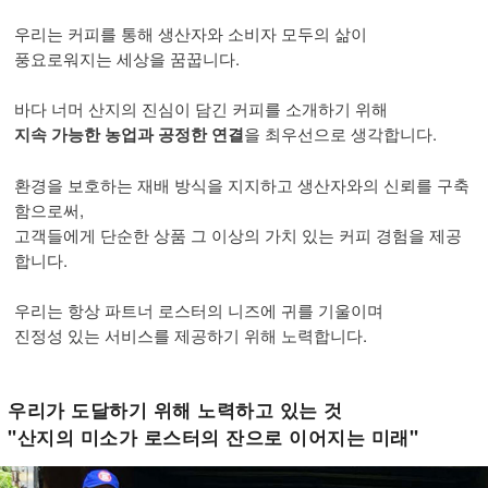
우리는 커피를 통해 생산자와 소비자 모두의 삶이
풍요로워지는 세상을 꿈꿉니다.
바다 너머 산지의 진심이 담긴 커피를 소개하기 위해
지속 가능한 농업과 공정한 연결
을 최우선으로 생각합니다.
환경을 보호하는 재배 방식을 지지하고 생산자와의 신뢰를 구축
함으로써,
고객들에게 단순한 상품 그 이상의 가치 있는 커피 경험을 제공
합니다.
우리는 항상 파트너 로스터의 니즈에 귀를 기울이며
진정성 있는 서비스를 제공하기 위해 노력합니다.
우리가 도달하기 위해 노력하고 있는 것
"산지의 미소가 로스터의 잔으로 이어지는 미래"