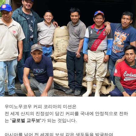
우미노무코우 커피 코리아의 미션은
전 세계 산지의 진정성이 담긴 커피를 국내에 안정적으로 전하
는
'글로벌 교두보'
가 되는 것입니다.
아시아를 넘어 전 세계의 보석 같은 생두들을 발굴하여