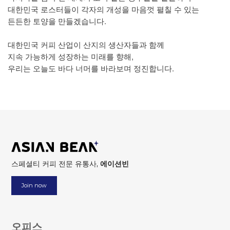
대한민국 로스터들이 각자의 개성을 마음껏 펼칠 수 있는
든든한 토양을 만들겠습니다.
대한민국 커피 산업이 산지의 생산자들과 함께
지속 가능하게 성장하는 미래를 향해,
우리는 오늘도 바다 너머를 바라보며 정진합니다.
스페셜티 커피 전문 유통사,
에이션빈
Join now
오피스