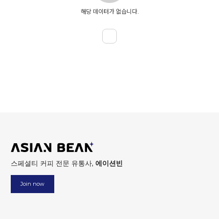
해당 데이터가 없습니다.
스페셜티 커피 전문 유통사,
에이션빈
Join now