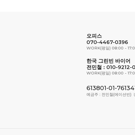
오피스
070-4467-0396
WORK(평일) 08:00 - 17:
한국 그린빈 바이어
전민철 : 010-9212-
WORK(평일) 08:00 - 17:
613801-01-76134
예금주 : 전민철(에이션빈)