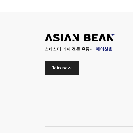
스페셜티 커피 전문 유통사,
에이션빈
Join now